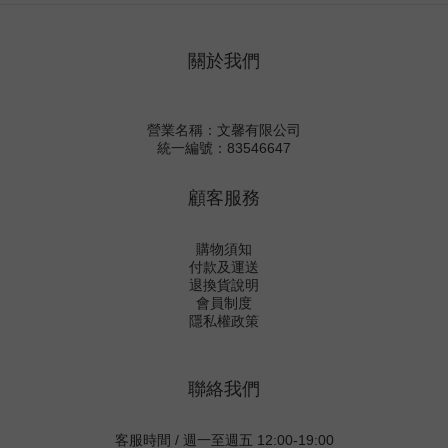
關於我們
營業名稱：文馨有限公司
統一編號：83546647
顧客服務
購物須知
付款及運送
退換貨說明
會員制度
隱私權政策
聯絡我們
客服時間 / 週一至週五 12:00-19:00