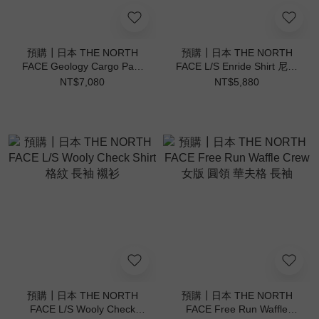
預購┃日本 THE NORTH
預購┃日本 THE NORTH
FACE Geology Cargo Pant
FACE L/S Enride Shirt 尼龍
尼龍 工裝 長褲
長袖 襯衫
NT$7,080
NT$5,880
預購┃日本 THE NORTH
預購┃日本 THE NORTH
FACE L/S Wooly Check
FACE Free Run Waffle