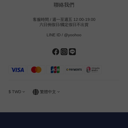
聯絡我們
客服時間 / 週一至週五 12:00-19:00
六日例假日/國定假日不出貨
LINE ID /
@yoohoo
$
TWD
繁體中文