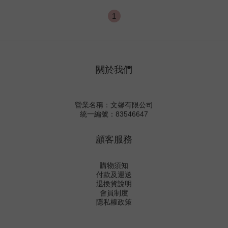
1
關於我們
營業名稱：文馨有限公司
統一編號：83546647
顧客服務
購物須知
付款及運送
退換貨說明
會員制度
隱私權政策