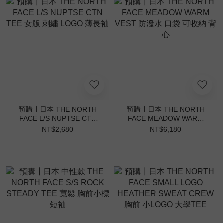
預購┃日本 THE NORTH
預購┃日本 THE NORTH
FACE L/S NUPTSE CTN
FACE MEADOW WARM
TEE 女版 刺繡 LOGO 薄長
VEST 防潑水 口袋 可收納
NT$2,680
NT$6,180
袖
背心