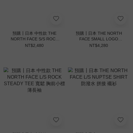
預購┃日本 中性款 THE
預購┃日本 THE NORTH
NORTH FACE S/S ROCK
FACE SMALL LOGO
STEADY TEE 寬鬆 胸前小
HEATHER SWEAT CREW
NT$2,480
NT$4,280
標 短袖
胸前 小LOGO 大學TEE