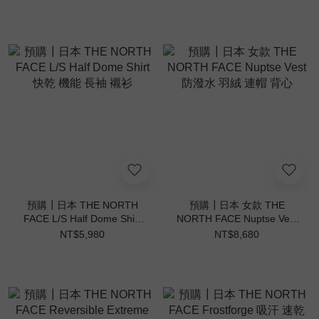
TEE 變形蟲 方形 短T
預購┃日本 THE NORTH
預購┃日本 女款 THE
FACE L/S Half Dome Shirt
NORTH FACE Nuptse Vest
快乾 機能 長袖 襯衫
防潑水 羽絨 連帽 背心
NT$5,980
NT$8,680