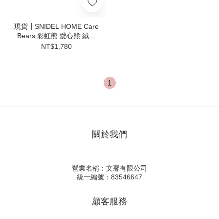
現貨┃SNIDEL HOME Care
Bears 彩虹熊 愛心熊 絨毛
娃娃
NT$1,780
1
關於我們
營業名稱：文馨有限公司
統一編號：83546647
顧客服務