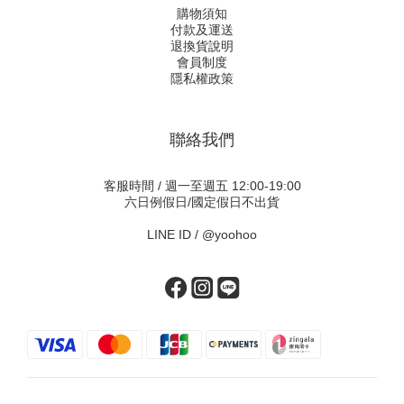
購物須知
付款及運送
退換貨說明
會員制度
隱私權政策
聯絡我們
客服時間 / 週一至週五 12:00-19:00
六日例假日/國定假日不出貨
LINE ID /
@yoohoo