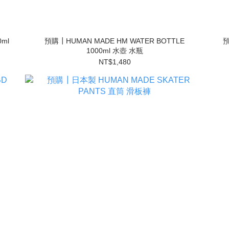
ml
預購┃HUMAN MADE HM WATER BOTTLE
預
1000ml 水壺 水瓶
NT$1,480