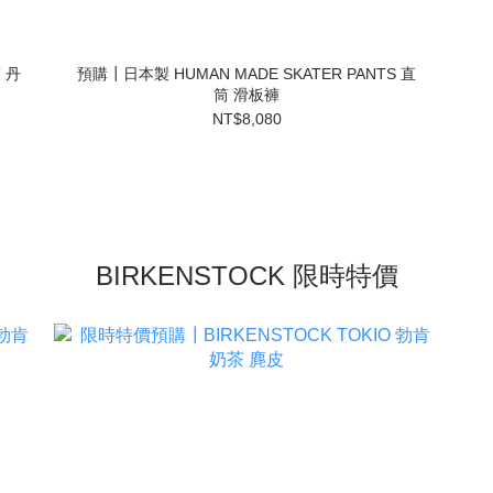
 丹
預購┃日本製 HUMAN MADE SKATER PANTS 直
筒 滑板褲
NT$8,080
BIRKENSTOCK 限時特價