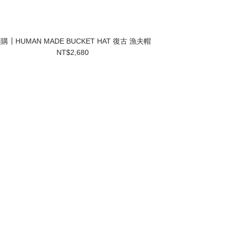
購┃HUMAN MADE BUCKET HAT 復古 漁夫帽
NT$2,680