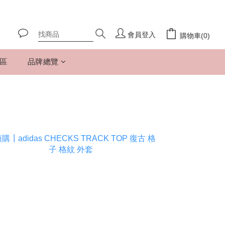
會員登入
購物車(0)
專區
品牌總覽