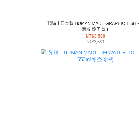
預購┃日本製 HUMAN MADE GRAPHIC T-SHI
滑板 鴨子 短T
NT$3,580
NT$3,680