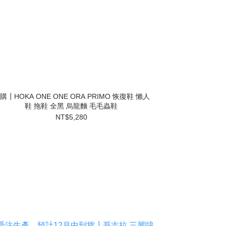
購┃HOKA ONE ONE ORA PRIMO 恢復鞋 懶人
鞋 拖鞋 全黑 烏龍麵 毛毛蟲鞋
NT$5,280