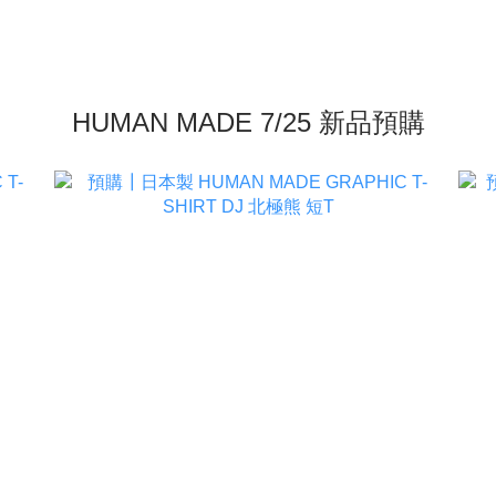
HUMAN MADE 7/25 新品預購