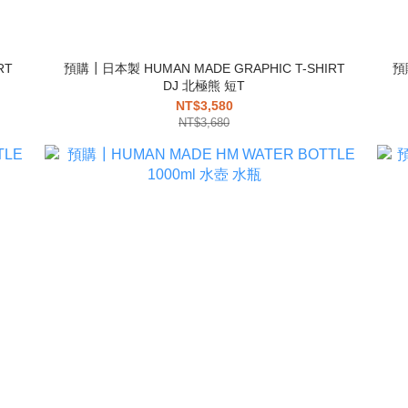
RT
預購┃日本製 HUMAN MADE GRAPHIC T-SHIRT
預
DJ 北極熊 短T
NT$3,580
NT$3,680