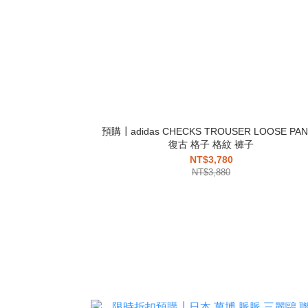
預購┃adidas CHECKS TROUSER LOOSE PA
復古 格子 格紋 褲子
NT$3,780
NT$3,880