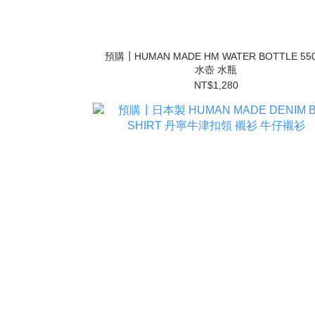
預購┃HUMAN MADE HM WATER BOTTLE 550
水壺 水瓶
NT$1,280