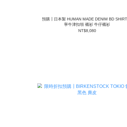
預購┃日本製 HUMAN MADE DENIM BD SHIRT
寧牛津扣領 襯衫 牛仔襯衫
NT$8,080