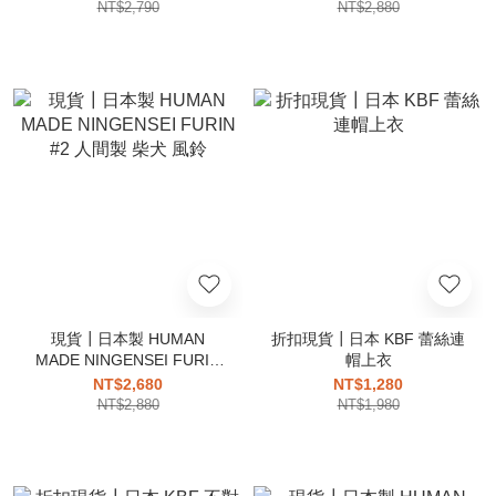
NT$2,790
NT$2,880
現貨┃日本製 HUMAN
折扣現貨┃日本 KBF 蕾絲連
MADE NINGENSEI FURIN
帽上衣
#2 人間製 柴犬 風鈴
NT$2,680
NT$1,280
NT$2,880
NT$1,980