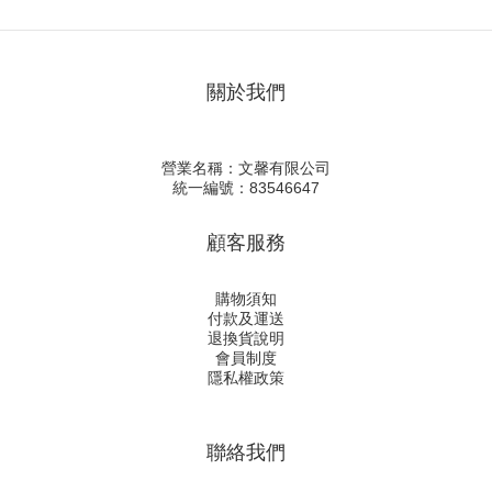
關於我們
營業名稱：文馨有限公司
統一編號：83546647
顧客服務
購物須知
付款及運送
退換貨說明
會員制度
隱私權政策
聯絡我們