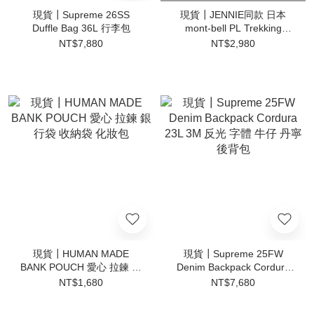
現貨┃Supreme 26SS
現貨┃JENNIE同款 日本
Duffle Bag 36L 行李包
mont-bell PL Trekking
Glasses 折疊 防紫外線 偏光
NT$7,880
NT$2,980
墨鏡
現貨┃HUMAN MADE
現貨┃Supreme 25FW
BANK POUCH 愛心 拉鍊 銀
Denim Backpack Cordura
行袋 收納袋 化妝包
23L 3M 反光 字體 牛仔 丹寧
NT$1,680
NT$7,680
後背包