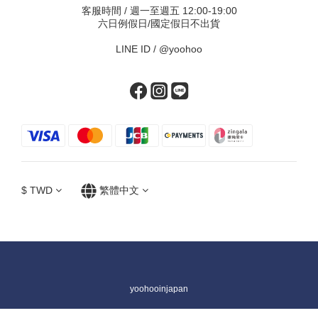
客服時間 / 週一至週五 12:00-19:00
六日例假日/國定假日不出貨
LINE ID /
@yoohoo
$
TWD
繁體中文
yoohooinjapan