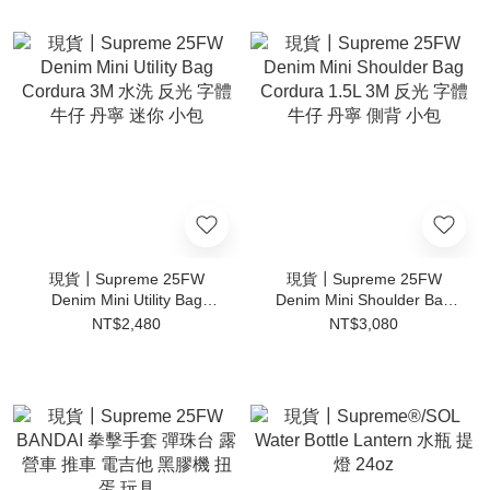
現貨┃Supreme 25FW
現貨┃Supreme 25FW
Denim Mini Utility Bag
Denim Mini Shoulder Bag
Cordura 3M 水洗 反光 字體
Cordura 1.5L 3M 反光 字體
NT$2,480
NT$3,080
牛仔 丹寧 迷你 小包
牛仔 丹寧 側背 小包