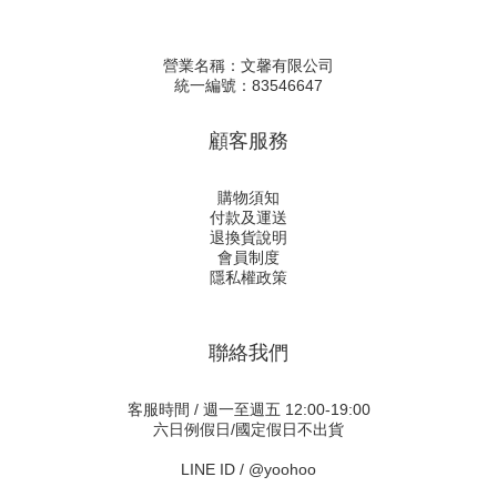
營業名稱：文馨有限公司
統一編號：83546647
顧客服務
購物須知
付款及運送
退換貨說明
會員制度
隱私權政策
聯絡我們
客服時間 / 週一至週五 12:00-19:00
六日例假日/國定假日不出貨
LINE ID /
@yoohoo