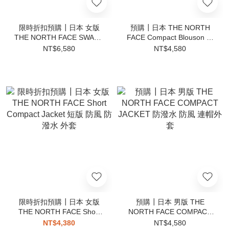
限時折扣預購┃日本 女版
預購┃日本 THE NORTH
THE NORTH FACE SWASH
FACE Compact Blouson 防
JACKET 3WAY 外套 短版披
潑水 防風 立領外套 布勞森
NT$6,580
NT$4,580
肩 背心 抗UV
限時折扣預購┃日本 女版
預購┃日本 男版 THE
THE NORTH FACE Short
NORTH FACE COMPACT
Compact Jacket 短版 防風
JACKET 防潑水 防風 連帽外
NT$4,380
NT$4,580