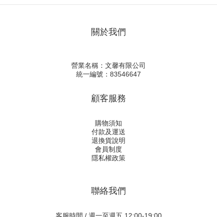
關於我們
營業名稱：文馨有限公司
統一編號：83546647
顧客服務
購物須知
付款及運送
退換貨說明
會員制度
隱私權政策
聯絡我們
客服時間 / 週一至週五 12:00-19:00