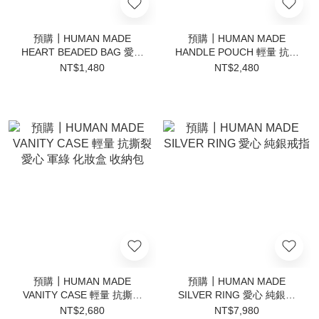
預購┃HUMAN MADE
預購┃HUMAN MADE
HEART BEADED BAG 愛心
HANDLE POUCH 輕量 抗撕
珠珠包
裂 愛心 軍綠 手拿包
NT$1,480
NT$2,480
預購┃HUMAN MADE
預購┃HUMAN MADE
VANITY CASE 輕量 抗撕裂
SILVER RING 愛心 純銀戒
愛心 軍綠 化妝盒 收納包
指
NT$2,680
NT$7,980