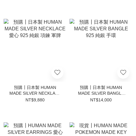
預購┃日本製 HUMAN
預購┃日本製 HUMAN
MADE SILVER NECKLACE
MADE SILVER BANGLE
愛心 925 純銀 項鍊 軍牌
925 純銀 手環
NT$9,880
NT$14,000