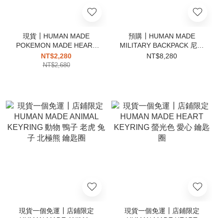
現貨┃HUMAN MADE
預購┃HUMAN MADE
POKEMON MADE HEART
MILITARY BACKPACK 尼龍
STUFFED PASSCASE 精靈
後背包 可拆 腰包
NT$2,280
NT$8,280
球 立體 愛心 伸縮 吊飾 票卡
NT$2,680
夾
現貨一個免運┃店鋪限定
現貨一個免運┃店鋪限定