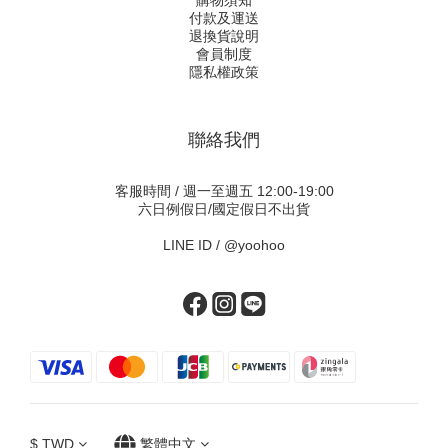
購物須知
付款及運送
退換貨說明
會員制度
隱私權政策
聯絡我們
客服時間 / 週一至週五 12:00-19:00
六日例假日/國定假日不出貨
LINE ID /
@yoohoo
$
TWD
繁體中文