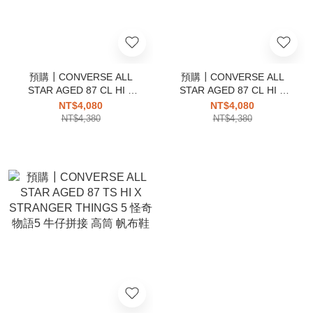
預購┃CONVERSE ALL
預購┃CONVERSE ALL
STAR AGED 87 CL HI X
STAR AGED 87 CL HI X
STRANGER THINGS 5 怪
STRANGER THINGS 5 怪
NT$4,080
NT$4,080
奇物語5 高筒 橘粉色 帆布鞋
奇物語5 高筒 灰色 帆布鞋
NT$4,380
NT$4,380