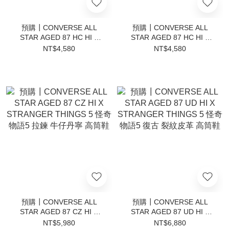
預購┃CONVERSE ALL
預購┃CONVERSE ALL
STAR AGED 87 HC HI X
STAR AGED 87 HC HI X
STRANGER THINGS 5 怪
STRANGER THINGS 5 怪
NT$4,580
NT$4,580
奇物語5 火焰塗鴉 復古 做舊
奇物語5 火焰塗鴉 復古 做舊
高筒鞋 米白
高筒鞋
預購┃CONVERSE ALL
預購┃CONVERSE ALL
STAR AGED 87 CZ HI X
STAR AGED 87 UD HI X
STRANGER THINGS 5 怪
STRANGER THINGS 5 怪
NT$5,980
NT$6,880