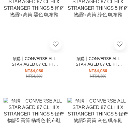
預購┃CONVERSE ALL
預購┃CONVERSE ALL
STAR AGED 87 CL HI X
STAR AGED 87 CL HI X
STRANGER THINGS 5 怪
STRANGER THINGS 5 怪
NT$4,080
NT$4,080
奇物語5 高筒 黑色 帆布鞋
奇物語5 高筒 綠色 帆布鞋
NT$4,380
NT$4,380