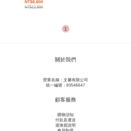
膠底
NT$8,800
NT$12,800
1
關於我們
營業名稱：文馨有限公司
統一編號：83546647
顧客服務
購物須知
付款及運送
退換貨說明
會員制度