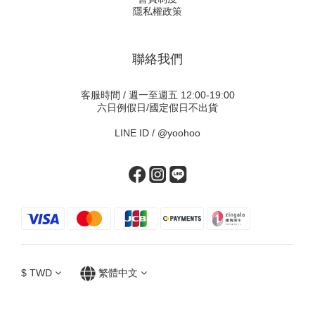
隱私權政策
聯絡我們
客服時間 / 週一至週五 12:00-19:00
六日例假日/國定假日不出貨
LINE ID /
@yoohoo
$
TWD
繁體中文