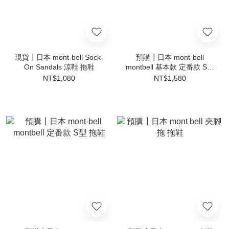
現貨┃日本 mont-bell Sock-
預購┃日本 mont-bell
On Sandals 涼鞋 拖鞋
montbell 基本款 定番款 S型
涼鞋
NT$1,080
NT$1,580