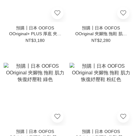
預購┃日本 OOFOS
預購┃日本 OOFOS
OOriginal+ PLUS 厚底 夾腳
OOriginal 夾腳拖 拖鞋 肌力
拖 拖鞋 肌力恢復紓壓鞋 黑
恢復紓壓鞋 海洋藍
NT$3,180
NT$2,280
色
預購┃日本 OOFOS
預購┃日本 OOFOS