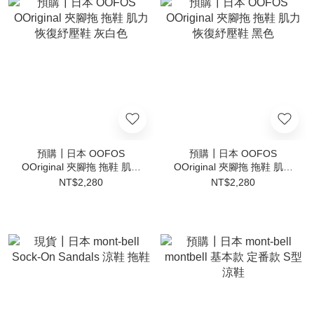
預購┃日本 OOFOS
預購┃日本 OOFOS
OOriginal 夾腳拖 拖鞋 肌力
OOriginal 夾腳拖 拖鞋 肌力
恢復紓壓鞋 灰白色
恢復紓壓鞋 黑色
NT$2,280
NT$2,280