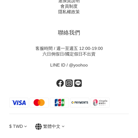
退換貨說明
會員制度
隱私權政策
聯絡我們
客服時間 / 週一至週五 12:00-19:00
六日例假日/國定假日不出貨
LINE ID /
@yoohoo
$
TWD
繁體中文