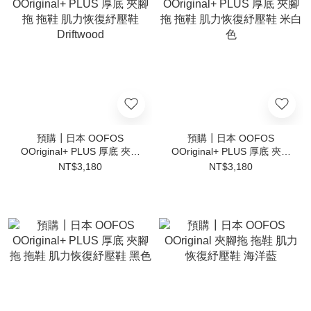
預購┃日本 OOFOS
預購┃日本 OOFOS
OOriginal+ PLUS 厚底 夾腳
OOriginal+ PLUS 厚底 夾腳
拖 拖鞋 肌力恢復紓壓鞋
拖 拖鞋 肌力恢復紓壓鞋 米
NT$3,180
NT$3,180
Driftwood
白色