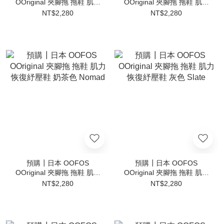
OOriginal 夾腳拖 拖鞋 肌力
OOriginal 夾腳拖 拖鞋 肌力
恢復紓壓鞋 綠色
恢復紓壓鞋 粉紅色
NT$2,280
NT$2,280
預購┃日本 OOFOS
預購┃日本 OOFOS
OOriginal 夾腳拖 拖鞋 肌力
OOriginal 夾腳拖 拖鞋 肌力
恢復紓壓鞋 奶茶色 Nomad
恢復紓壓鞋 灰色 Slate
NT$2,280
NT$2,280