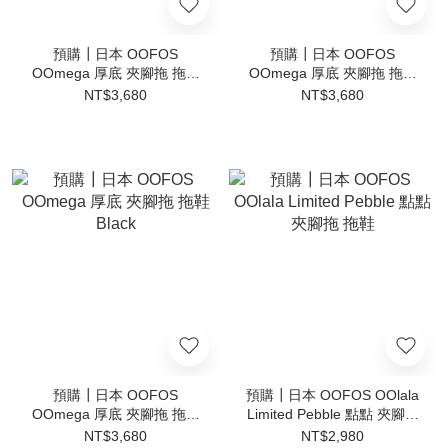
預購┃日本 OOFOS
預購┃日本 OOFOS
OOmega 厚底 夾腳拖 拖鞋
OOmega 厚底 夾腳拖 拖鞋
肌力恢復紓壓鞋 粉紅色
Nomad
NT$3,680
NT$3,680
Stardust
預購┃日本 OOFOS
預購┃日本 OOFOS OOlala
OOmega 厚底 夾腳拖 拖鞋
Limited Pebble 點點 夾腳拖
Black
拖鞋
NT$3,680
NT$2,980