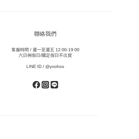
聯絡我們
客服時間 / 週一至週五 12:00-19:00
六日例假日/國定假日不出貨
LINE ID /
@yoohoo