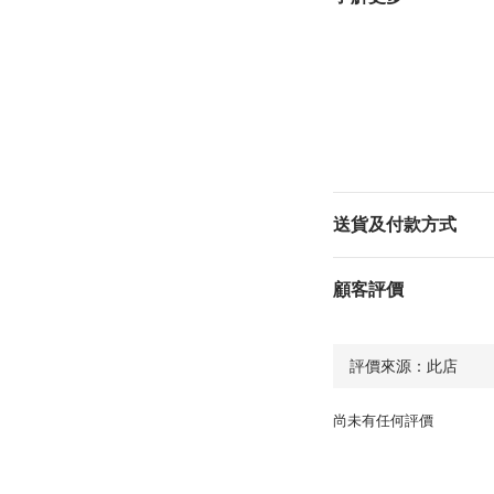
送貨及付款方式
顧客評價
尚未有任何評價