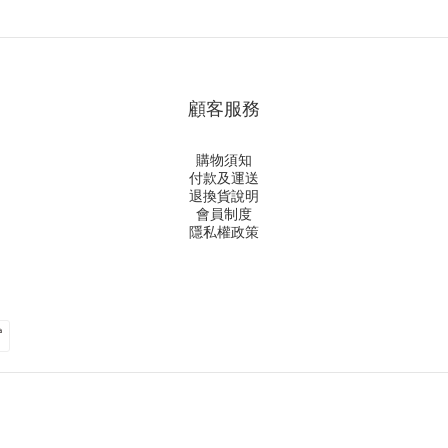
顧客服務
購物須知
付款及運送
退換貨說明
會員制度
隱私權政策