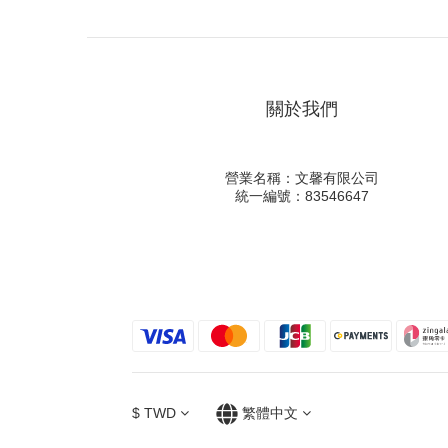
關於我們
營業名稱：文馨有限公司
統一編號：83546647
$
TWD
繁體中文