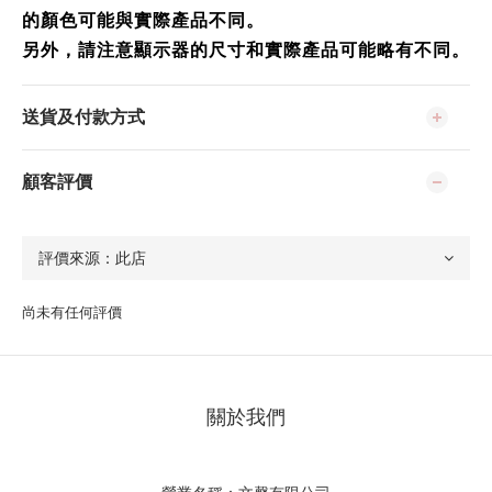
的顏色可能與實際產品不同。
另外，請注意顯示器的尺寸和實際產品可能略有不同。
送貨及付款方式
顧客評價
尚未有任何評價
關於我們