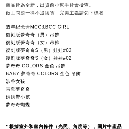
商品皆為全新，出貨前小幫手皆會檢查。
做工問題一律不退換貨，完美主義請勿下標喔！
週年紀念盒MCC&BCC GIRL
復刻版夢奇奇（男）吊飾
復刻版夢奇奇（女）吊飾
復刻版夢奇奇S（男）娃娃#02
復刻版夢奇奇S（女）娃娃#02
夢奇奇 COLORS 金色 吊飾
BABY 夢奇奇 COLORS 金色 吊飾
涉谷女孩
雷鬼夢奇奇
媽媽帶小孩
夢奇奇蝴蝶
* 根據室外和室內條件（光照、角度等），圖片中產品