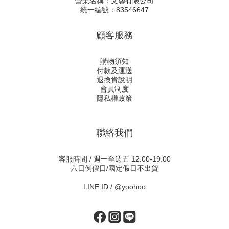
營業名稱：文馨有限公司
統一編號：83546647
顧客服務
購物須知
付款及運送
退換貨說明
會員制度
隱私權政策
聯絡我們
客服時間 / 週一至週五 12:00-19:00
六日例假日/國定假日不出貨
LINE ID /
@yoohoo