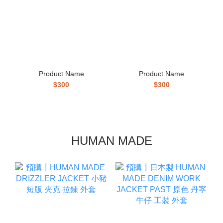
Product Name
Product Name
$300
$300
HUMAN MADE