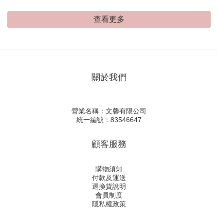
查看更多
關於我們
營業名稱：文馨有限公司
統一編號：83546647
顧客服務
購物須知
付款及運送
退換貨說明
會員制度
隱私權政策