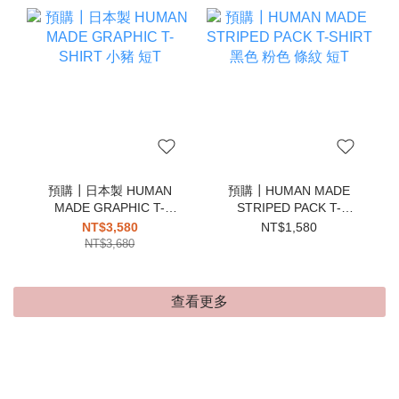
預購┃日本製 HUMAN
預購┃HUMAN MADE
MADE GRAPHIC T-
STRIPED PACK T-
SHIRT 小豬 短T
SHIRT 黑色 粉色 條紋 短
NT$3,580
NT$1,580
T
NT$3,680
查看更多