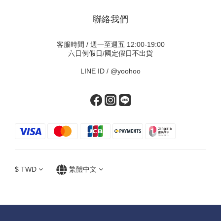
聯絡我們
客服時間 / 週一至週五 12:00-19:00
六日例假日/國定假日不出貨
LINE ID /
@yoohoo
$
TWD
繁體中文