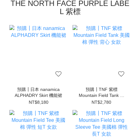
THE NORTH FACE PURPLE LABE
L 紫標
預購┃日本 nanamica
預購┃TNF 紫標
ALPHADRY Skirt 機能裙
Mountain Field Tank 美
國棉 彈性 背心 女款
NT$8,180
NT$2,780