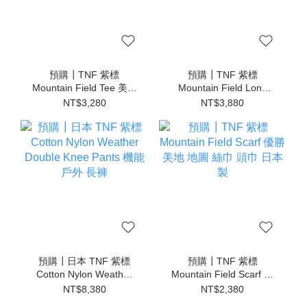
預購┃TNF 紫標
預購┃TNF 紫標
Mountain Field Tee 美國
Mountain Field Long
棉 彈性 短T 女款
Sleeve Tee 美國棉 彈性
NT$3,280
NT$3,880
長T 女款
預購┃日本 TNF 紫標
預購┃TNF 紫標
Cotton Nylon Weather
Mountain Field Scarf 優
Double Knee Pants 機能
勝美地 地圖 絲巾 頭巾 日
NT$8,380
NT$2,380
戶外 長褲
本製