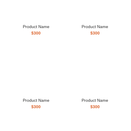
Product Name
Product Name
$300
$300
Product Name
Product Name
$300
$300