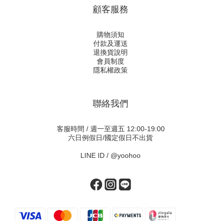
顧客服務
購物須知
付款及運送
退換貨說明
會員制度
隱私權政策
聯絡我們
客服時間 / 週一至週五 12:00-19:00
六日例假日/國定假日不出貨
LINE ID /
@yoohoo