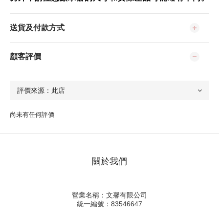
送貨及付款方式
顧客評價
尚未有任何評價
關於我們
營業名稱：文馨有限公司
統一編號：83546647