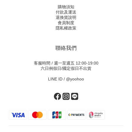
購物須知
付款及運送
退換貨說明
會員制度
隱私權政策
聯絡我們
客服時間 / 週一至週五 12:00-19:00
六日例假日/國定假日不出貨
LINE ID /
@yoohoo