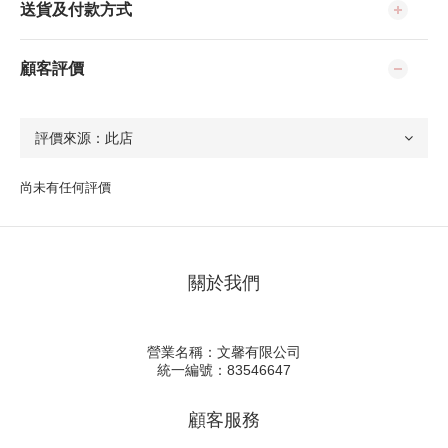
送貨及付款方式
顧客評價
尚未有任何評價
關於我們
營業名稱：文馨有限公司
統一編號：83546647
顧客服務