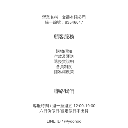
營業名稱：文馨有限公司
統一編號：83546647
顧客服務
購物須知
付款及運送
退換貨說明
會員制度
隱私權政策
聯絡我們
客服時間 / 週一至週五 12:00-19:00
六日例假日/國定假日不出貨
LINE ID /
@yoohoo