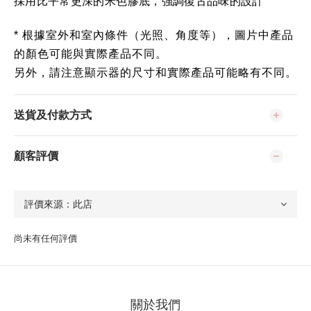
採用比平常更深的米色膠底，強調復古品味的設計
* 根據室外和室內條件（光照、角度等），圖片中產品
的顏色可能與實際產品不同。
另外，請注意顯示器的尺寸和實際產品可能略有不同。
送貨及付款方式
顧客評價
尚未有任何評價
關於我們