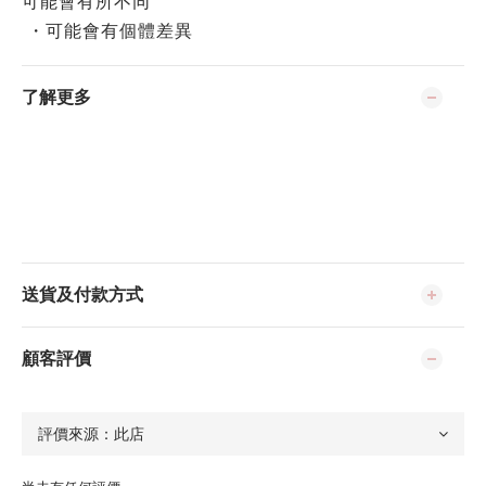
可能會有所不同
・可能會有個體差異
了解更多
送貨及付款方式
顧客評價