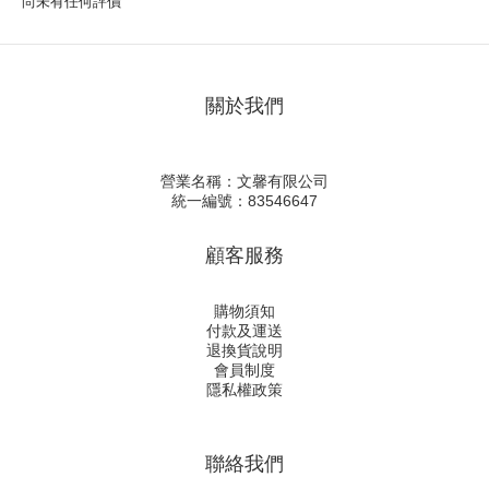
尚未有任何評價
關於我們
營業名稱：文馨有限公司
統一編號：83546647
顧客服務
購物須知
付款及運送
退換貨說明
會員制度
隱私權政策
聯絡我們