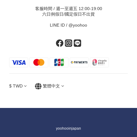
客服時間 / 週一至週五 12:00-19:00
六日例假日/國定假日不出貨
LINE ID /
@yoohoo
$
TWD
繁體中文
yoohooinjapan