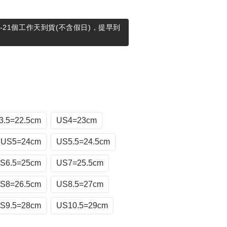
-21個工作天到貨(不含假日)，提早到
3.5=22.5cm
US4=23cm
US5=24cm
US5.5=24.5cm
S6.5=25cm
US7=25.5cm
S8=26.5cm
US8.5=27cm
S9.5=28cm
US10.5=29cm