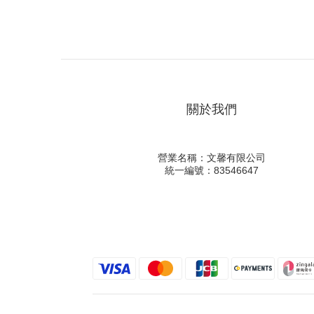
關於我們
營業名稱：文馨有限公司
統一編號：83546647