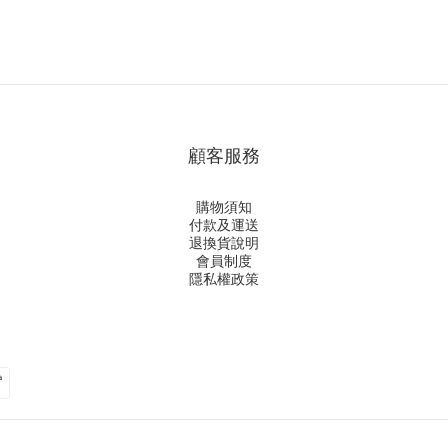
顧客服務
購物須知
付款及運送
退換貨說明
會員制度
隱私權政策