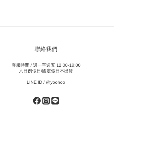
聯絡我們
客服時間 / 週一至週五 12:00-19:00
六日例假日/國定假日不出貨
LINE ID /
@yoohoo