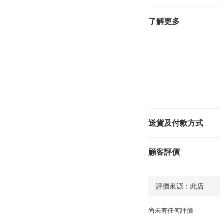
了解更多
送貨及付款方式
顧客評價
尚未有任何評價