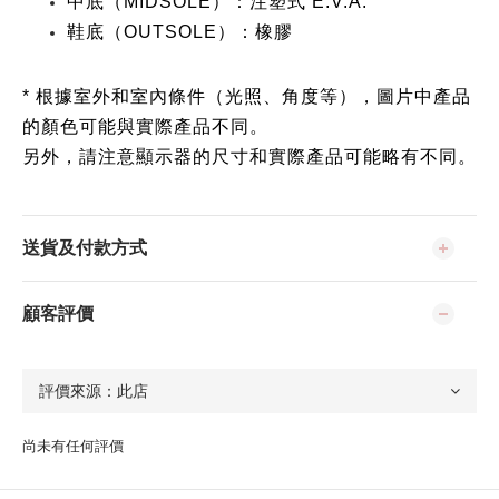
中底（MIDSOLE）：注塑式 E.V.A.
鞋底（OUTSOLE）：橡膠
* 根據室外和室內條件（光照、角度等），圖片中產品
的顏色可能與實際產品不同。
另外，請注意顯示器的尺寸和實際產品可能略有不同。
送貨及付款方式
顧客評價
尚未有任何評價