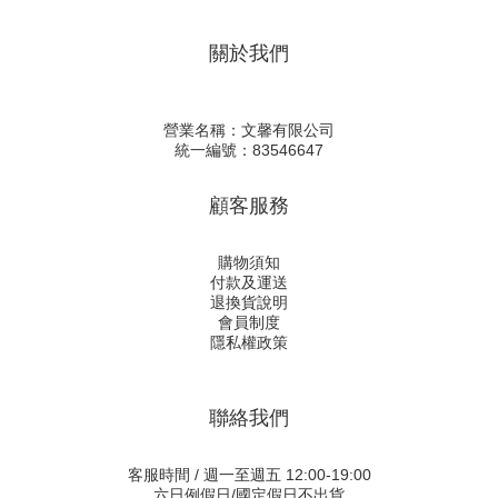
關於我們
營業名稱：文馨有限公司
統一編號：83546647
顧客服務
購物須知
付款及運送
退換貨說明
會員制度
隱私權政策
聯絡我們
客服時間 / 週一至週五 12:00-19:00
六日例假日/國定假日不出貨