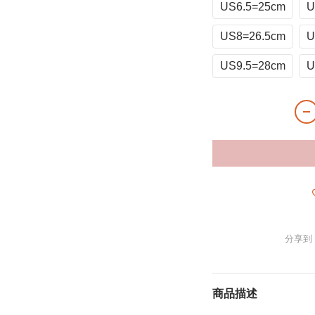
US6.5=25cm
U
US8=26.5cm
U
US9.5=28cm
U
分享到
商品描述