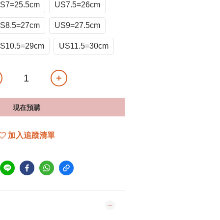
S7=25.5cm
US7.5=26cm
S8.5=27cm
US9=27.5cm
S10.5=29cm
US11.5=30cm
現在預購
加入追蹤清單