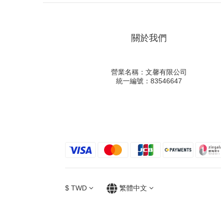
關於我們
營業名稱：文馨有限公司
統一編號：83546647
$
TWD
繁體中文