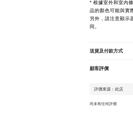
* 根據室外和室內
品的顏色可能與實
另外，請注意顯示
同。
送貨及付款方式
顧客評價
尚未有任何評價