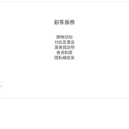
顧客服務
購物須知
付款及運送
退換貨說明
會員制度
隱私權政策