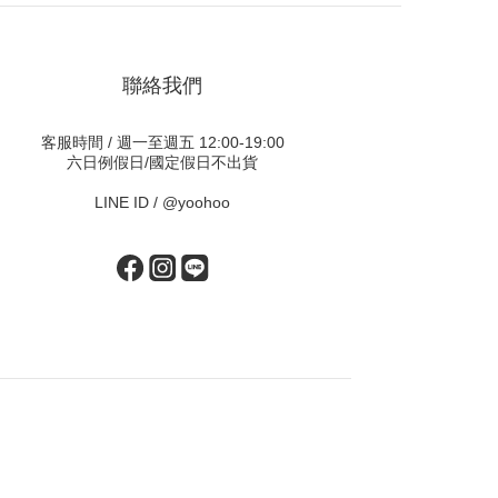
聯絡我們
客服時間 / 週一至週五 12:00-19:00
六日例假日/國定假日不出貨
LINE ID /
@yoohoo