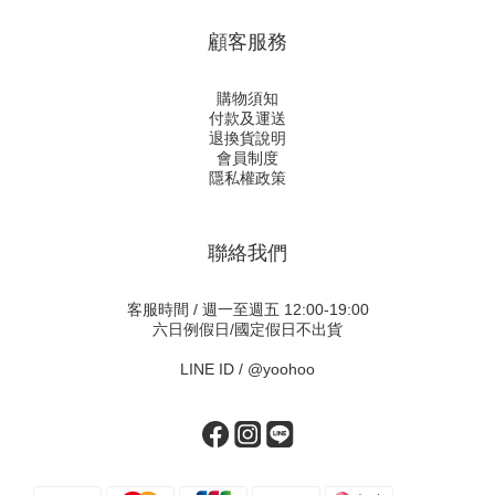
顧客服務
購物須知
付款及運送
退換貨說明
會員制度
隱私權政策
聯絡我們
客服時間 / 週一至週五 12:00-19:00
六日例假日/國定假日不出貨
LINE ID /
@yoohoo