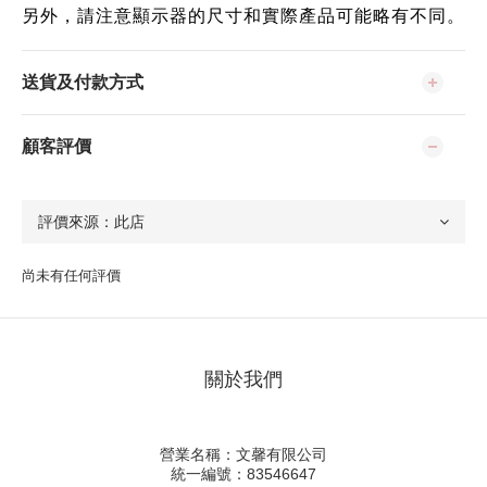
另外，請注意顯示器的尺寸和實際產品可能略有不同。
送貨及付款方式
顧客評價
尚未有任何評價
關於我們
營業名稱：文馨有限公司
統一編號：83546647