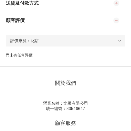
送貨及付款方式
顧客評價
尚未有任何評價
關於我們
營業名稱：文馨有限公司
統一編號：83546647
顧客服務