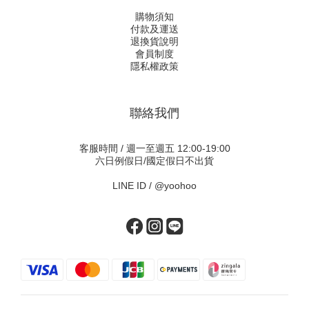
購物須知
付款及運送
退換貨說明
會員制度
隱私權政策
聯絡我們
客服時間 / 週一至週五 12:00-19:00
六日例假日/國定假日不出貨
LINE ID /
@yoohoo