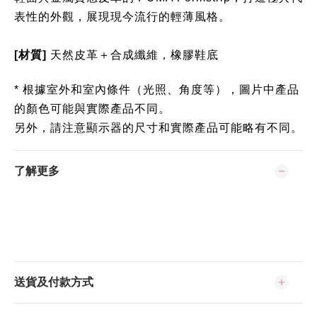
表性的外觀，展現現今流行的輕薄風格。
[材質]
天然皮革＋合成纖維，橡膠鞋底
* 根據室外和室內條件（光照、角度等），圖片中產品
的顏色可能與實際產品不同。
另外，請注意顯示器的尺寸和實際產品可能略有不同。
了解更多
送貨及付款方式