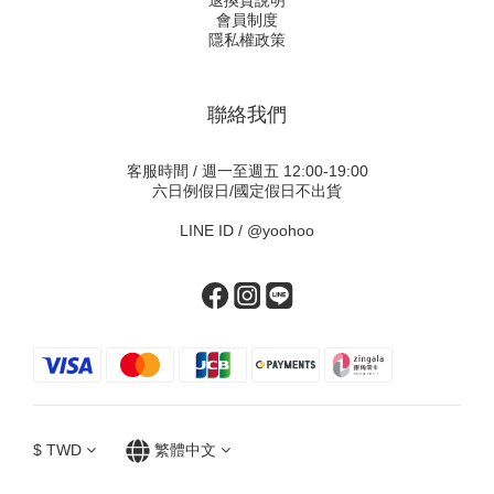
退換貨說明
會員制度
隱私權政策
聯絡我們
客服時間 / 週一至週五 12:00-19:00
六日例假日/國定假日不出貨
LINE ID /
@yoohoo
$
TWD
繁體中文