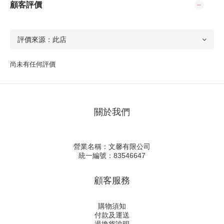
顧客評價
尚未有任何評價
關於我們
營業名稱：文馨有限公司
統一編號：83546647
顧客服務
購物須知
付款及運送