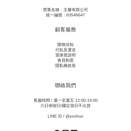
營業名稱：文馨有限公司
統一編號：83546647
顧客服務
購物須知
付款及運送
退換貨說明
會員制度
隱私權政策
聯絡我們
客服時間 / 週一至週五 12:00-19:00
六日例假日/國定假日不出貨
LINE ID /
@yoohoo