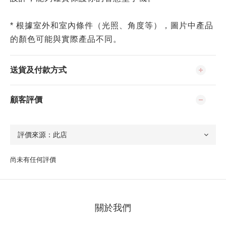
* 根據室外和室內條件（光照、角度等），圖片中產品
的顏色可能與實際產品不同。
送貨及付款方式
顧客評價
尚未有任何評價
關於我們