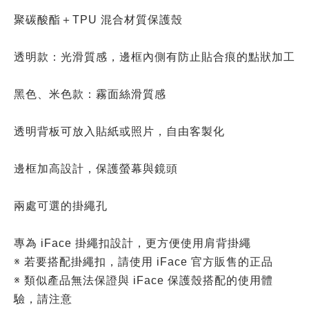
聚碳酸酯＋TPU 混合材質保護殼
透明款：光滑質感，邊框內側有防止貼合痕的點狀加工
黑色、米色款：霧面絲滑質感
透明背板可放入貼紙或照片，自由客製化
邊框加高設計，保護螢幕與鏡頭
兩處可選的掛繩孔
專為 iFace 掛繩扣設計，更方便使用肩背掛繩
※ 若要搭配掛繩扣，請使用 iFace 官方販售的正品
※ 類似產品無法保證與 iFace 保護殼搭配的使用體
驗，請注意