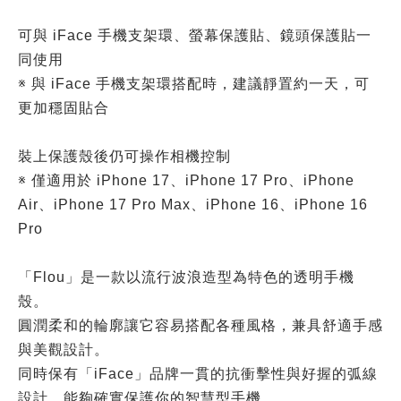
可與 iFace 手機支架環、螢幕保護貼、鏡頭保護貼一
同使用
※ 與 iFace 手機支架環搭配時，建議靜置約一天，可
更加穩固貼合
裝上保護殼後仍可操作相機控制
※ 僅適用於 iPhone 17、iPhone 17 Pro、iPhone
Air、iPhone 17 Pro Max、iPhone 16、iPhone 16
Pro
「Flou」是一款以流行波浪造型為特色的透明手機
殼。
圓潤柔和的輪廓讓它容易搭配各種風格，兼具舒適手感
與美觀設計。
同時保有「iFace」品牌一貫的抗衝擊性與好握的弧線
設計，能夠確實保護你的智慧型手機。