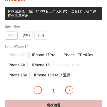
付款完成後，預計14-30個工作天到貨(不含假日)，提早到
貨會提早寄出
顏色
: 黑色
黑色
透明
卡其
尺寸
: IPhone 17
iPhone 17
iPhone 17Pro
iPhone 17ProMax
iPhone Air
iPhone 16
iPhone 16Pro
iPhone 16e
iPhone 15/14/13 通用
現在預購