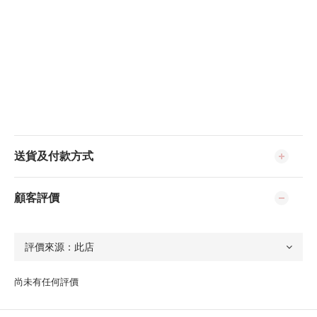
送貨及付款方式
顧客評價
尚未有任何評價