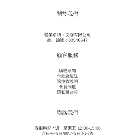
關於我們
營業名稱：文馨有限公司
統一編號：83546647
顧客服務
購物須知
付款及運送
退換貨說明
會員制度
隱私權政策
聯絡我們
客服時間 / 週一至週五 12:00-19:00
六日例假日/國定假日不出貨