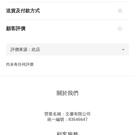
送貨及付款方式
顧客評價
尚未有任何評價
關於我們
營業名稱：文馨有限公司
統一編號：83546647
顧客服務