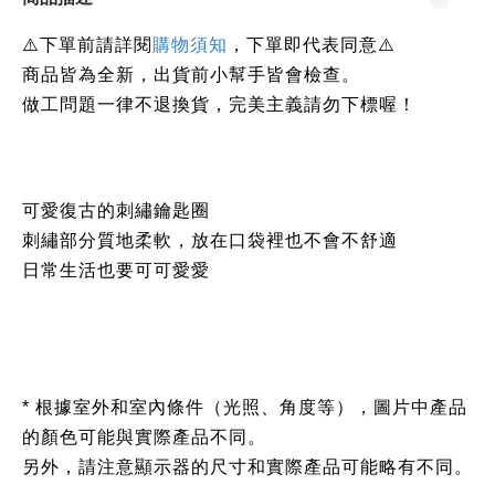
⚠️下單前請詳閱
購物須知
，下單即代表同意⚠️
商品皆為全新，出貨前小幫手皆會檢查。
做工問題一律不退換貨，完美主義請勿下標喔！
可愛復古的刺繡鑰匙圈
刺繡部分質地柔軟，放在口袋裡也不會不舒適
日常生活也要可可愛愛
* 根據室外和室內條件（光照、角度等），圖片中產品
的顏色可能與實際產品不同。
另外，請注意顯示器的尺寸和實際產品可能略有不同。