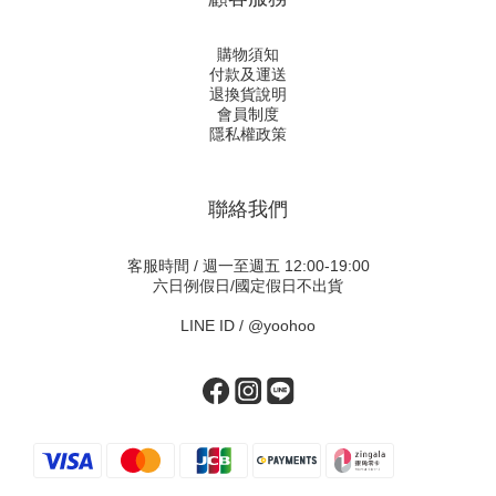
購物須知
付款及運送
退換貨說明
會員制度
隱私權政策
聯絡我們
客服時間 / 週一至週五 12:00-19:00
六日例假日/國定假日不出貨
LINE ID /
@yoohoo