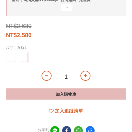
NT$2,680
NT$2,580
尺寸
: 女版L
加入購物車
加入追蹤清單
分享到