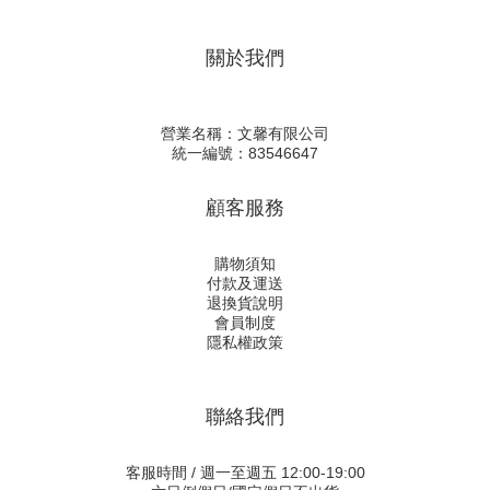
關於我們
營業名稱：文馨有限公司
統一編號：83546647
顧客服務
購物須知
付款及運送
退換貨說明
會員制度
隱私權政策
聯絡我們
客服時間 / 週一至週五 12:00-19:00