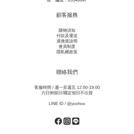
統一編號：83546647
顧客服務
購物須知
付款及運送
退換貨說明
會員制度
隱私權政策
聯絡我們
客服時間 / 週一至週五 12:00-19:00
六日例假日/國定假日不出貨
LINE ID /
@yoohoo