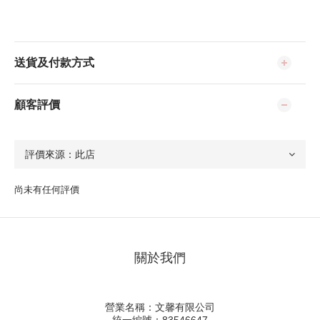
送貨及付款方式
顧客評價
尚未有任何評價
關於我們
營業名稱：文馨有限公司