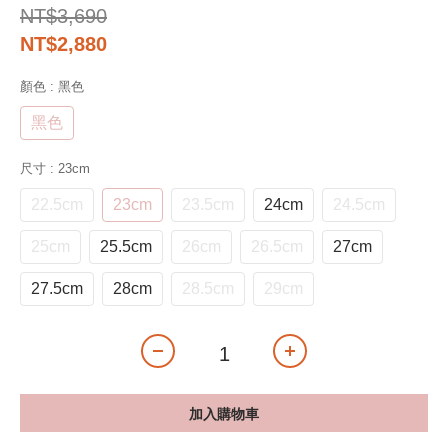
NT$3,690
NT$2,880
顏色
: 黑色
黑色
尺寸
: 23cm
22.5cm
23cm
23.5cm
24cm
24.5cm
25cm
25.5cm
26cm
26.5cm
27cm
27.5cm
28cm
28.5cm
29cm
加入購物車