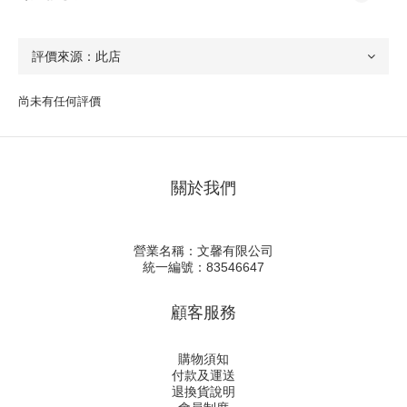
尚未有任何評價
關於我們
營業名稱：文馨有限公司
統一編號：83546647
顧客服務
購物須知
付款及運送
退換貨說明