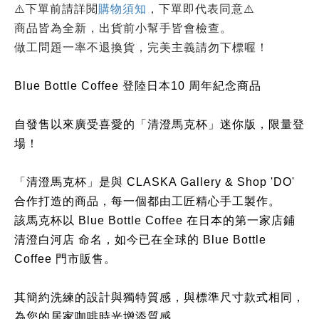
⚠️下單前請詳閱
購物須知
，下單即代表同意⚠️
商品皆為全新，出貨前小幫手皆會檢查。
做工問題一率不退換貨，完美主義請勿下標喔！
Blue Bottle Coffee 登陸日本10 周年紀念商品
自發售以來廣受喜愛的「清澄馬克杯」迷你版，限量登
場！
「清澄馬克杯」是與 CLASKA Gallery & Shop 'DO'
合作打造的商品，每一個都由工匠精心手工製作。
該馬克杯以 Blue Bottle Coffee 在日本的第一家店鋪
清澄白河店 命名，如今已在全球的 Blue Bottle
Coffee 門市販售。
其簡約洗練的設計與獨特質感，與標準尺寸款式相同，
為您的居家咖啡時光增添質感。