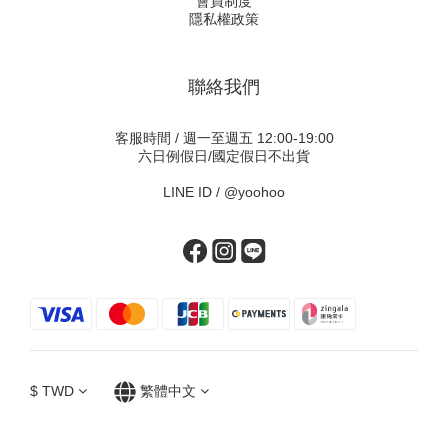
會員制度
隱私權政策
聯絡我們
客服時間 / 週一至週五 12:00-19:00
六日例假日/國定假日不出貨
LINE ID /
@yoohoo
$
TWD
繁體中文