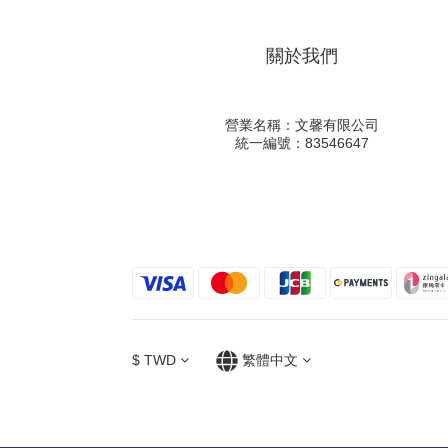
關於我們
營業名稱：文馨有限公司
統一編號：83546647
$
TWD
繁體中文