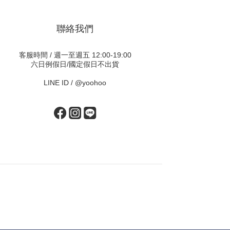
聯絡我們
客服時間 / 週一至週五 12:00-19:00
六日例假日/國定假日不出貨
LINE ID /
@yoohoo