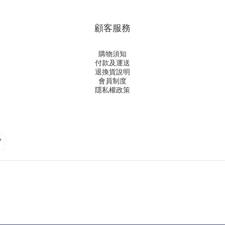
顧客服務
購物須知
付款及運送
退換貨說明
會員制度
隱私權政策