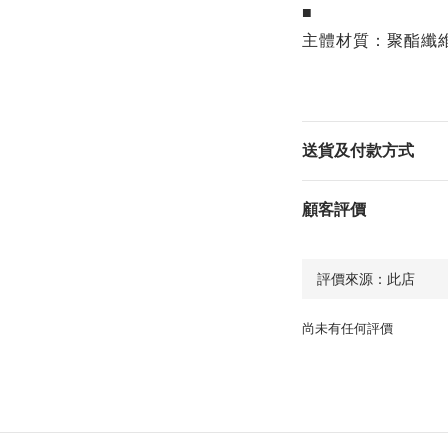
■
主體材質：聚酯纖
送貨及付款方式
顧客評價
尚未有任何評價