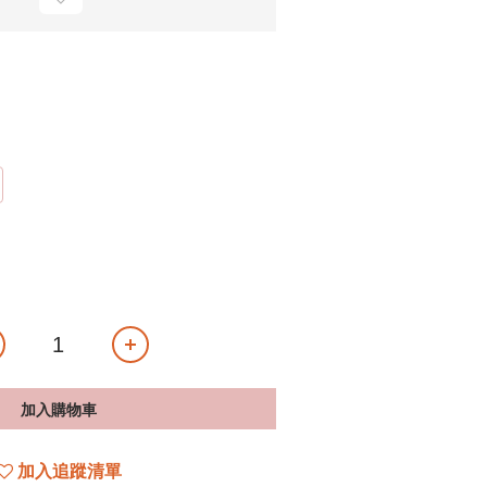
加入購物車
加入追蹤清單