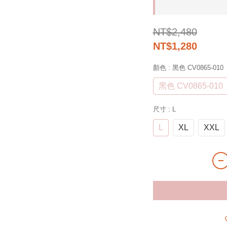
NT$2,480
NT$1,280
顏色
: 黑色 CV0865-010
黑色 CV0865-010
尺寸
: L
L
XL
XXL