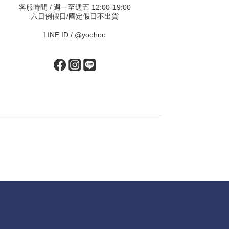
客服時間 / 週一至週五 12:00-19:00
六日例假日/國定假日不出貨
LINE ID /
@yoohoo