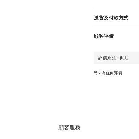
送貨及付款方式
顧客評價
尚未有任何評價
顧客服務