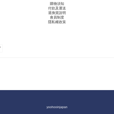
購物須知
付款及運送
退換貨說明
會員制度
隱私權政策
yoohooinjapan