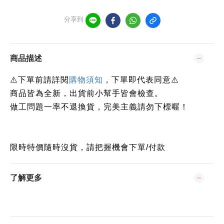
分享到
商品描述
下單前請詳閱
⚠️
購物須知
，下單即代表同意⚠️
商品皆為全新，出貨前小幫手皆會檢查。
做工問題一率不退換貨，完美主義請勿下標喔！
限時特價隨時沒貨，請把握機會下單/付款
了解更多