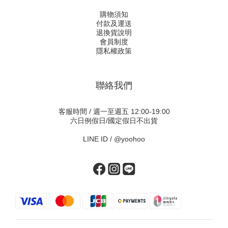
購物須知
付款及運送
退換貨說明
會員制度
隱私權政策
聯絡我們
客服時間 / 週一至週五 12:00-19:00
六日例假日/國定假日不出貨
LINE ID /
@yoohoo