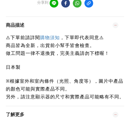
分享到
商品描述
⚠️下單前請詳閱
購物須知
，下單即代表同意⚠️
商品皆為全新，出貨前小幫手皆會檢查。
做工問題一律不退換貨，完美主義請勿下標喔！
日本製
※
根據室外和室內條件（光照、角度等），圖片中產品
的顏色可能與實際產品不同。
另外，請注意顯示器的尺寸和實際產品可能略有不同。
了解更多