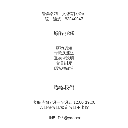
營業名稱：文馨有限公司
統一編號：83546647
顧客服務
購物須知
付款及運送
退換貨說明
會員制度
隱私權政策
聯絡我們
客服時間 / 週一至週五 12:00-19:00
六日例假日/國定假日不出貨
LINE ID /
@yoohoo