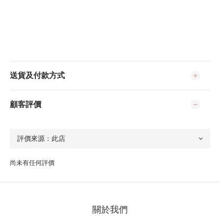
送貨及付款方式
顧客評價
尚未有任何評價
關於我們