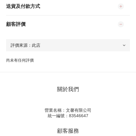
送貨及付款方式
顧客評價
尚未有任何評價
關於我們
營業名稱：文馨有限公司
統一編號：83546647
顧客服務