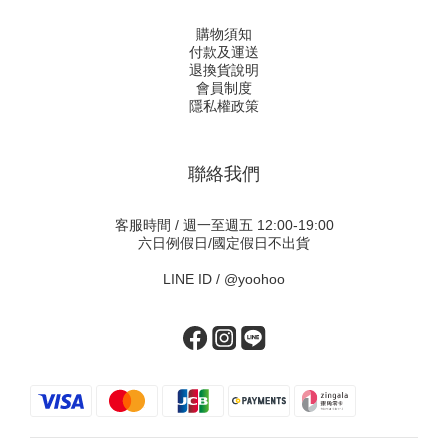
購物須知
付款及運送
退換貨說明
會員制度
隱私權政策
聯絡我們
客服時間 / 週一至週五 12:00-19:00
六日例假日/國定假日不出貨
LINE ID /
@yoohoo