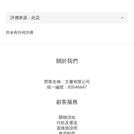
尚未有任何評價
關於我們
營業名稱：文馨有限公司
統一編號：83546647
顧客服務
購物須知
付款及運送
退換貨說明
會員制度