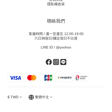
隱私權政策
聯絡我們
客服時間 / 週一至週五 12:00-19:00
六日例假日/國定假日不出貨
LINE ID /
@yoohoo
$
TWD
繁體中文