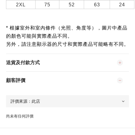
2XL
75
52
63
24
* 根據室外和室內條件（光照、角度等），圖片中產品
的顏色可能與實際產品不同。
另外，請注意顯示器的尺寸和實際產品可能略有不同。
送貨及付款方式
顧客評價
尚未有任何評價