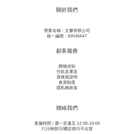
關於我們
營業名稱：文馨有限公司
統一編號：83546647
顧客服務
購物須知
付款及運送
退換貨說明
會員制度
隱私權政策
聯絡我們
客服時間 / 週一至週五 12:00-19:00
六日例假日/國定假日不出貨