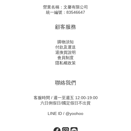
營業名稱：文馨有限公司
統一編號：83546647
顧客服務
購物須知
付款及運送
退換貨說明
會員制度
隱私權政策
聯絡我們
客服時間 / 週一至週五 12:00-19:00
六日例假日/國定假日不出貨
LINE ID /
@yoohoo