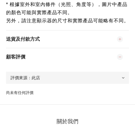
* 根據室外和室內條件（光照、角度等），圖片中產品
的顏色可能與實際產品不同。
另外，請注意顯示器的尺寸和實際產品可能略有不同。
送貨及付款方式
顧客評價
尚未有任何評價
關於我們