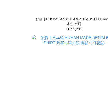
預購┃HUMAN MADE HM WATER BOTTLE 550
水壺 水瓶
NT$1,280