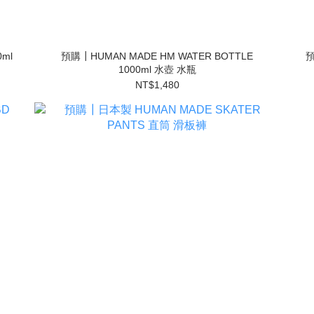
ml
預購┃HUMAN MADE HM WATER BOTTLE
預
1000ml 水壺 水瓶
NT$1,480