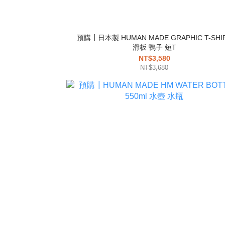
預購┃日本製 HUMAN MADE GRAPHIC T-SHI
滑板 鴨子 短T
NT$3,580
NT$3,680