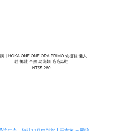
購┃HOKA ONE ONE ORA PRIMO 恢復鞋 懶人
鞋 拖鞋 全黑 烏龍麵 毛毛蟲鞋
NT$5,280