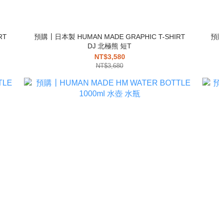
RT
預購┃日本製 HUMAN MADE GRAPHIC T-SHIRT
預
DJ 北極熊 短T
NT$3,580
NT$3,680