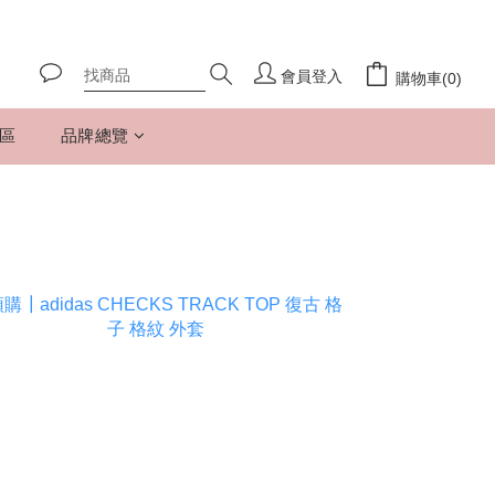
會員登入
購物車(0)
專區
品牌總覽