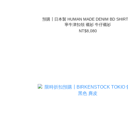
預購┃日本製 HUMAN MADE DENIM BD SHIRT
寧牛津扣領 襯衫 牛仔襯衫
NT$8,080