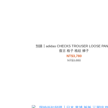
預購┃adidas CHECKS TROUSER LOOSE PA
復古 格子 格紋 褲子
NT$3,780
NT$3,880