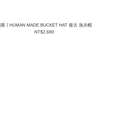
購┃HUMAN MADE BUCKET HAT 復古 漁夫帽
NT$2,680