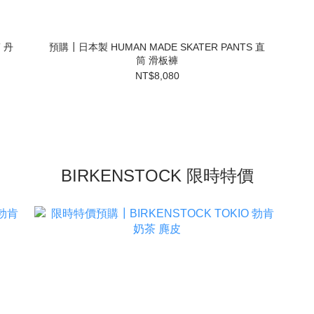
 丹
預購┃日本製 HUMAN MADE SKATER PANTS 直
筒 滑板褲
NT$8,080
BIRKENSTOCK 限時特價