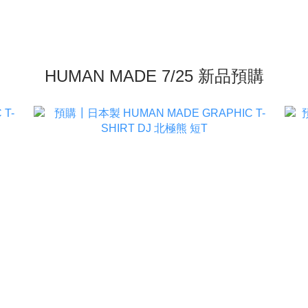
HUMAN MADE 7/25 新品預購