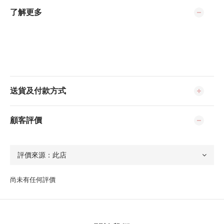
了解更多
送貨及付款方式
顧客評價
尚未有任何評價