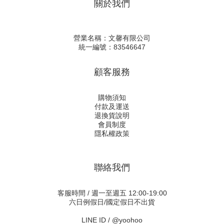
關於我們
營業名稱：文馨有限公司
統一編號：83546647
顧客服務
購物須知
付款及運送
退換貨說明
會員制度
隱私權政策
聯絡我們
客服時間 / 週一至週五 12:00-19:00
六日例假日/國定假日不出貨
LINE ID /
@yoohoo