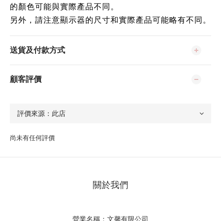
的顏色可能與實際產品不同。
另外，請注意顯示器的尺寸和實際產品可能略有不同。
送貨及付款方式
顧客評價
尚未有任何評價
關於我們
營業名稱：文馨有限公司