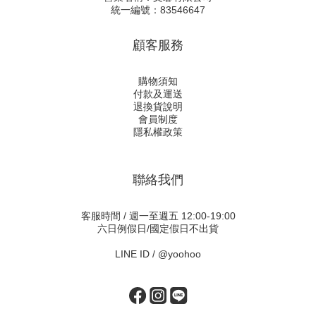
統一編號：83546647
顧客服務
購物須知
付款及運送
退換貨說明
會員制度
隱私權政策
聯絡我們
客服時間 / 週一至週五 12:00-19:00
六日例假日/國定假日不出貨
LINE ID /
@yoohoo