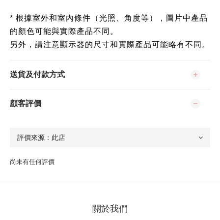
* 根據室外和室內條件（光照、角度等），圖片中產品
的顏色可能與實際產品不同。
另外，請注意顯示器的尺寸和實際產品可能略有不同。
送貨及付款方式
顧客評價
尚未有任何評價
關於我們