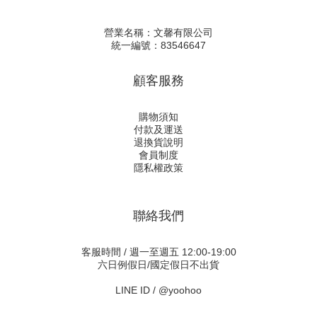
營業名稱：文馨有限公司
統一編號：83546647
顧客服務
購物須知
付款及運送
退換貨說明
會員制度
隱私權政策
聯絡我們
客服時間 / 週一至週五 12:00-19:00
六日例假日/國定假日不出貨
LINE ID /
@yoohoo