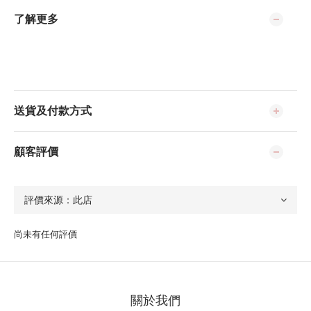
了解更多
送貨及付款方式
顧客評價
尚未有任何評價
關於我們