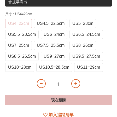
會提早寄出
尺寸
: US4=22cm
US4=22cm
US4.5=22.5cm
US5=23cm
US5.5=23.5cm
US6=24cm
US6.5=24.5cm
US7=25cm
US7.5=25.5cm
US8=26cm
US8.5=26.5cm
US9=27cm
US9.5=27.5cm
US10=28cm
US10.5=28.5cm
US11=29cm
現在預購
加入追蹤清單