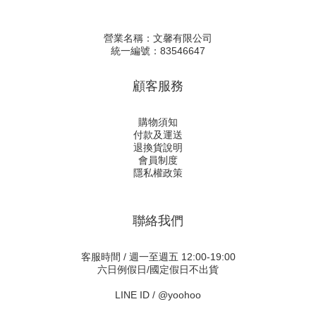
營業名稱：文馨有限公司
統一編號：83546647
顧客服務
購物須知
付款及運送
退換貨說明
會員制度
隱私權政策
聯絡我們
客服時間 / 週一至週五 12:00-19:00
六日例假日/國定假日不出貨
LINE ID /
@yoohoo