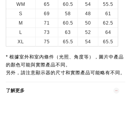
WM
65
60.5
54
55.5
S
69
58
48
61
M
71
60.5
50
62.5
L
73
63
52
64
XL
75
65.5
54
65.5
* 根據室外和室內條件（光照、角度等），圖片中產品
的顏色可能與實際產品不同。
另外，請注意顯示器的尺寸和實際產品可能略有不同。
了解更多