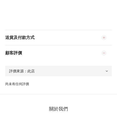
送貨及付款方式
顧客評價
尚未有任何評價
關於我們