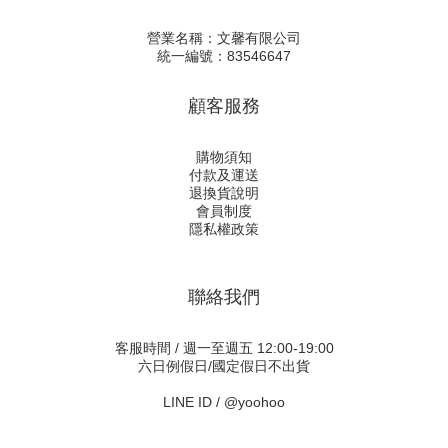
營業名稱：文馨有限公司
統一編號：83546647
顧客服務
購物須知
付款及運送
退換貨說明
會員制度
隱私權政策
聯絡我們
客服時間 / 週一至週五 12:00-19:00
六日例假日/國定假日不出貨
LINE ID /
@yoohoo