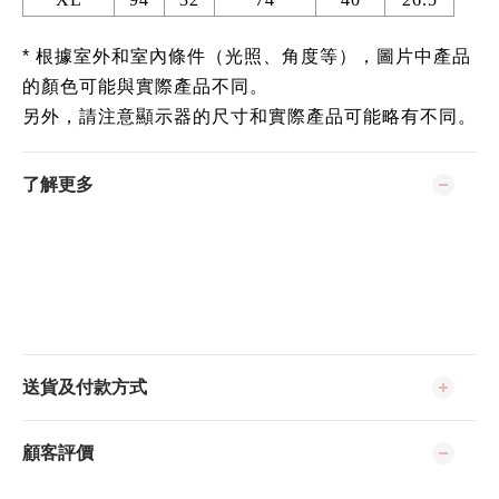
* 根據室外和室內條件（光照、角度等），圖片中產品
的顏色可能與實際產品不同。
另外，請注意顯示器的尺寸和實際產品可能略有不同。
了解更多
送貨及付款方式
顧客評價