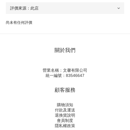
尚未有任何評價
關於我們
營業名稱：文馨有限公司
統一編號：83546647
顧客服務
購物須知
付款及運送
退換貨說明
會員制度
隱私權政策