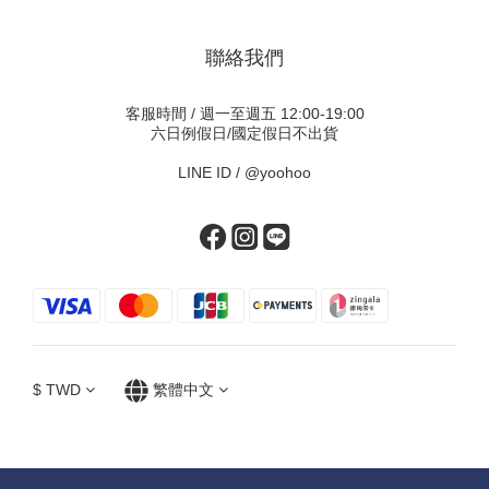
聯絡我們
客服時間 / 週一至週五 12:00-19:00
六日例假日/國定假日不出貨
LINE ID /
@yoohoo
$
TWD
繁體中文