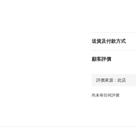
送貨及付款方式
顧客評價
尚未有任何評價