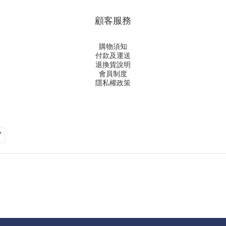
顧客服務
購物須知
付款及運送
退換貨說明
會員制度
隱私權政策