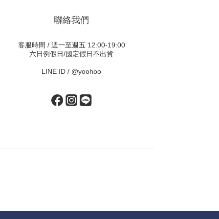
聯絡我們
客服時間 / 週一至週五 12:00-19:00
六日例假日/國定假日不出貨
LINE ID /
@yoohoo