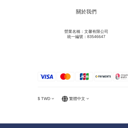
關於我們
營業名稱：文馨有限公司
統一編號：83546647
$
TWD
繁體中文