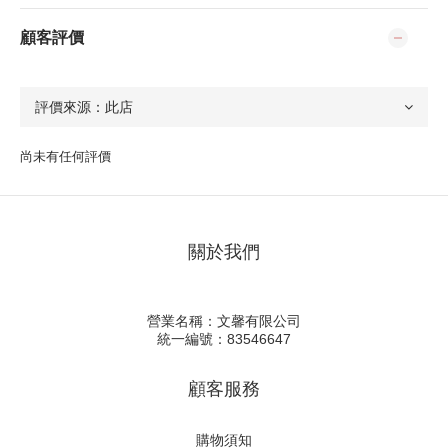
顧客評價
尚未有任何評價
關於我們
營業名稱：文馨有限公司
統一編號：83546647
顧客服務
購物須知