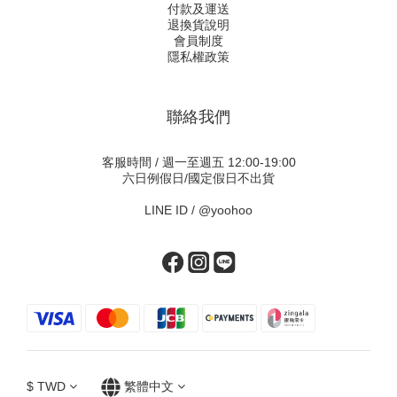
付款及運送
退換貨說明
會員制度
隱私權政策
聯絡我們
客服時間 / 週一至週五 12:00-19:00
六日例假日/國定假日不出貨
LINE ID /
@yoohoo
$
TWD
繁體中文