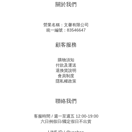
關於我們
營業名稱：文馨有限公司
統一編號：83546647
顧客服務
購物須知
付款及運送
退換貨說明
會員制度
隱私權政策
聯絡我們
客服時間 / 週一至週五 12:00-19:00
六日例假日/國定假日不出貨