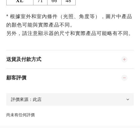
XL
71
66
48
* 根據室外和室內條件（光照、角度等），圖片中產品
的顏色可能與實際產品不同。
另外，請注意顯示器的尺寸和實際產品可能略有不同。
送貨及付款方式
顧客評價
尚未有任何評價