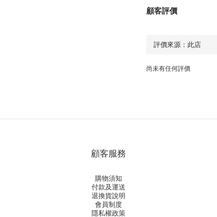
顧客評價
尚未有任何評價
顧客服務
購物須知
付款及運送
退換貨說明
會員制度
隱私權政策