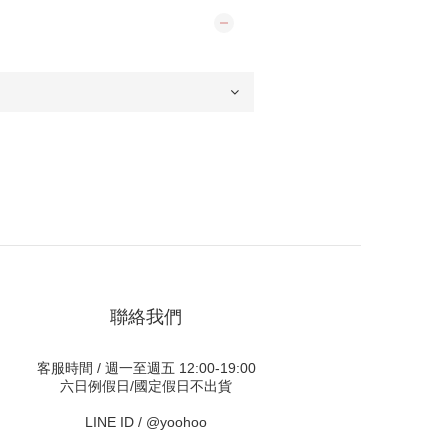
聯絡我們
客服時間 / 週一至週五 12:00-19:00
六日例假日/國定假日不出貨
LINE ID /
@yoohoo