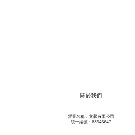
關於我們
營業名稱：文馨有限公司
統一編號：83546647