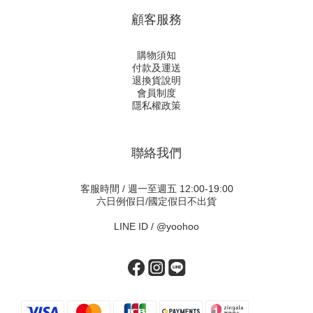
顧客服務
購物須知
付款及運送
退換貨說明
會員制度
隱私權政策
聯絡我們
客服時間 / 週一至週五 12:00-19:00
六日例假日/國定假日不出貨
LINE ID /
@yoohoo