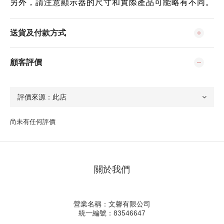
另外，請注意顯示器的尺寸和實際產品可能略有不同。
送貨及付款方式
顧客評價
尚未有任何評價
關於我們
營業名稱：文馨有限公司
統一編號：83546647