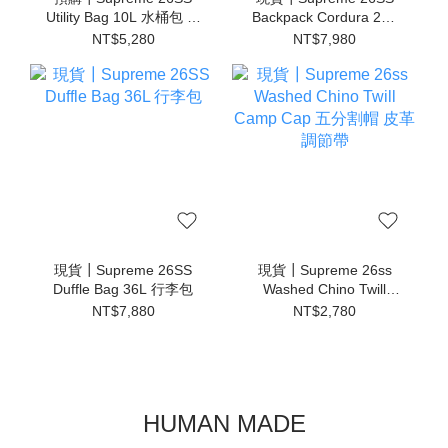
Utility Bag 10L 水桶包 旅
Backpack Cordura 28L
行包
後背包
NT$5,280
NT$7,980
現貨┃Supreme 26SS
現貨┃Supreme 26ss
Duffle Bag 36L 行李包
Washed Chino Twill
Camp Cap 五分割帽 皮
NT$7,880
NT$2,780
革調節帶
HUMAN MADE