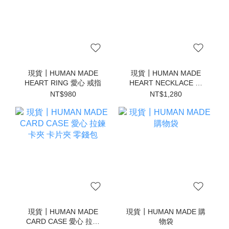
現貨┃HUMAN MADE
現貨┃HUMAN MADE
HEART RING 愛心 戒指
HEART NECKLACE 愛
心 項鍊
NT$980
NT$1,280
現貨┃HUMAN MADE
現貨┃HUMAN MADE 購
CARD CASE 愛心 拉鍊
物袋