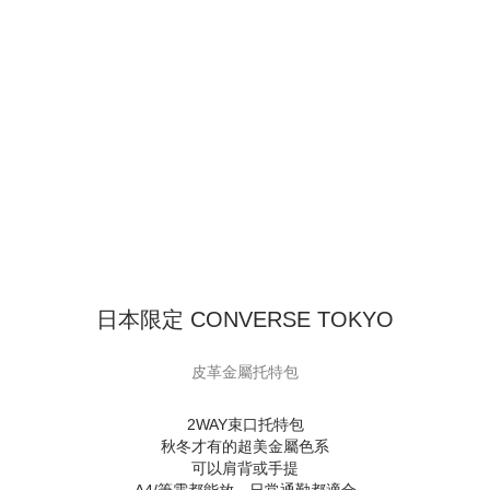
日本限定 CONVERSE TOKYO
皮革金屬托特包
2WAY束口托特包
秋冬才有的超美金屬色系
可以肩背或手提