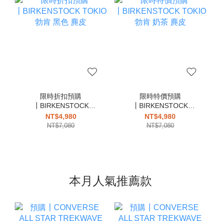
限時折扣預購
限時特價預購
┃BIRKENSTOCK
┃BIRKENSTOCK
TOKIO 勃肯 黑色 麂皮
TOKIO 勃肯 奶茶 麂皮
NT$4,980
NT$4,980
NT$7,080
NT$7,080
本月人氣推薦款