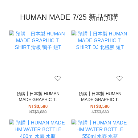
HUMAN MADE 7/25 新品預購
預購┃日本製 HUMAN
預購┃日本製 HUMAN
MADE GRAPHIC T-
MADE GRAPHIC T-
SHIRT 滑板 鴨子 短T
SHIRT DJ 北極熊 短T
NT$3,580
NT$3,580
NT$3,680
NT$3,680