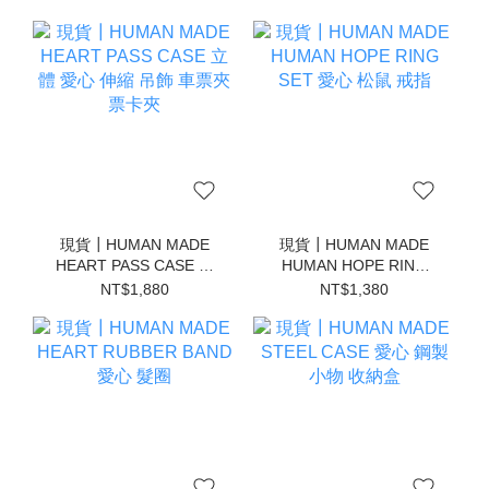
現貨┃HUMAN MADE
現貨┃HUMAN MADE
HEART PASS CASE 立
HUMAN HOPE RING
體 愛心 伸縮 吊飾 車票夾
SET 愛心 松鼠 戒指
NT$1,880
NT$1,380
票卡夾