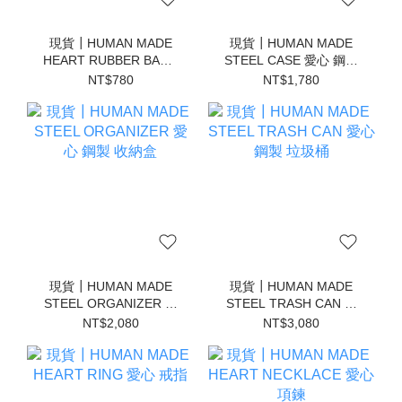
現貨┃HUMAN MADE
現貨┃HUMAN MADE
HEART RUBBER BAND
STEEL CASE 愛心 鋼製
愛心 髮圈
小物 收納盒
NT$780
NT$1,780
現貨┃HUMAN MADE
現貨┃HUMAN MADE
STEEL ORGANIZER 愛
STEEL TRASH CAN 愛
心 鋼製 收納盒
心 鋼製 垃圾桶
NT$2,080
NT$3,080