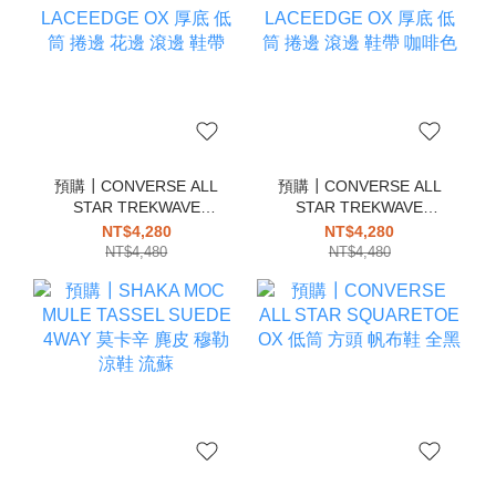
預購┃CONVERSE ALL
預購┃CONVERSE ALL
STAR TREKWAVE
STAR TREKWAVE
LACEEDGE OX 厚底 低
LACEEDGE OX 厚底 低
NT$4,280
NT$4,280
筒 捲邊 花邊 滾邊 鞋帶
筒 捲邊 滾邊 鞋帶 咖啡色
NT$4,480
NT$4,480